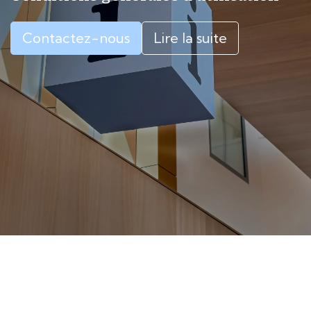
Contactez-nous
Lire la suite