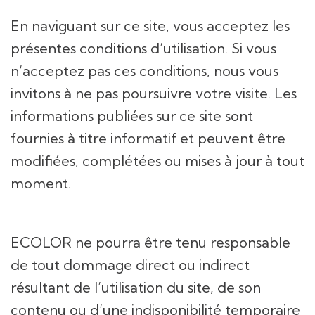
En naviguant sur ce site, vous acceptez les
présentes conditions d’utilisation. Si vous
n’acceptez pas ces conditions, nous vous
invitons à ne pas poursuivre votre visite. Les
informations publiées sur ce site sont
fournies à titre informatif et peuvent être
modifiées, complétées ou mises à jour à tout
moment.
ECOLOR ne pourra être tenu responsable
de tout dommage direct ou indirect
résultant de l’utilisation du site, de son
contenu ou d’une indisponibilité temporaire