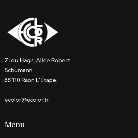
ZI du Hagis, Allée Robert
Schumann
88 110 Raon L'Étape.
ecolor@ecolor.fr
Menu