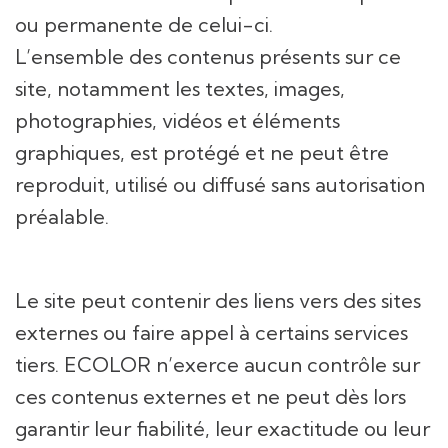
ou permanente de celui-ci.
L’ensemble des contenus présents sur ce
site, notamment les textes, images,
photographies, vidéos et éléments
graphiques, est protégé et ne peut être
reproduit, utilisé ou diffusé sans autorisation
préalable.
Le site peut contenir des liens vers des sites
externes ou faire appel à certains services
tiers. ECOLOR n’exerce aucun contrôle sur
ces contenus externes et ne peut dès lors
garantir leur fiabilité, leur exactitude ou leur