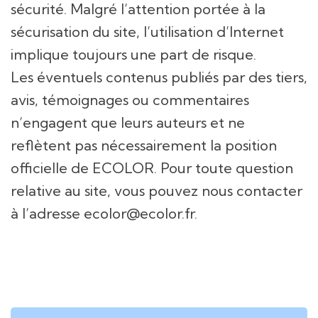
sécurité. Malgré l’attention portée à la
sécurisation du site, l’utilisation d’Internet
implique toujours une part de risque.
Les éventuels contenus publiés par des tiers,
avis, témoignages ou commentaires
n’engagent que leurs auteurs et ne
reflètent pas nécessairement la position
officielle de ECOLOR. Pour toute question
relative au site, vous pouvez nous contacter
à l’adresse ecolor@ecolor.fr.