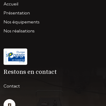
Accueil
Présentation
Nos équipements
Nos réalisations
Restons en contact
Contact