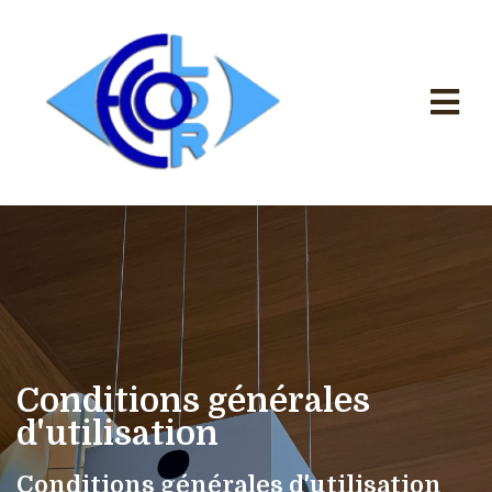
Conditions générales
d'utilisation
Conditions générales d'utilisation