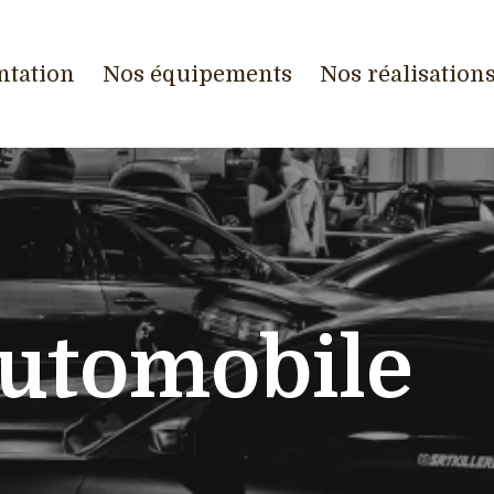
ntation
Nos équipements
Nos réalisation
Automobile