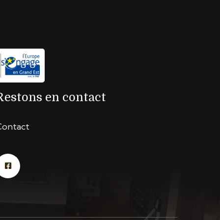
Restons en contact
Contact