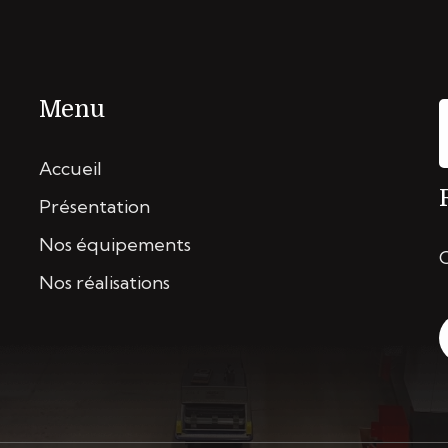
Menu
Accueil
Présentation
Nos équipements
Nos réalisations