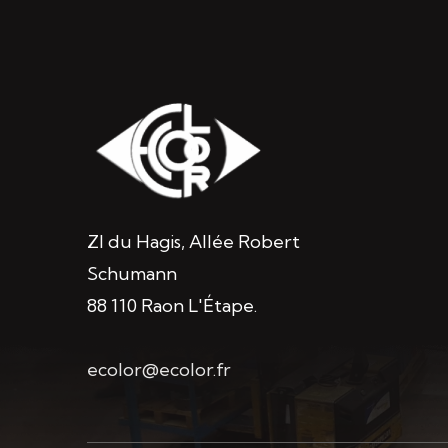
ZI du Hagis, Allée Robert
Schumann
88 110 Raon L'Étape.
ecolor@ecolor.fr