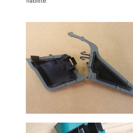
fiabilité.