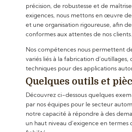
précision, de robustesse et de maîtrise
exigences, nous mettons en œuvre d
et une organisation rigoureuse, afin de 
conformes aux attentes de nos clients.
Nos compétences nous permettent de 
variés liés à la fabrication d’outillag
techniques pour des applications auto
Quelques outils et pièc
Découvrez ci-dessous quelques exemp
par nos équipes pour le secteur automob
notre capacité à répondre à des dem
un haut niveau d’exigence en termes d