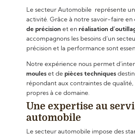
Le secteur Automobile représente un
activité. Grâce à notre savoir-faire en
de précision
et en
réalisation d’outill
accompagnons les besoins d’un secteur e
précision et la performance sont essent
Notre expérience nous permet d’interve
moules
et de
pièces techniques
destin
répondant aux contraintes de qualité, 
propres à ce domaine.
Une expertise au servi
automobile
Le secteur automobile impose des sta