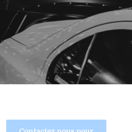
Contactez nous pour